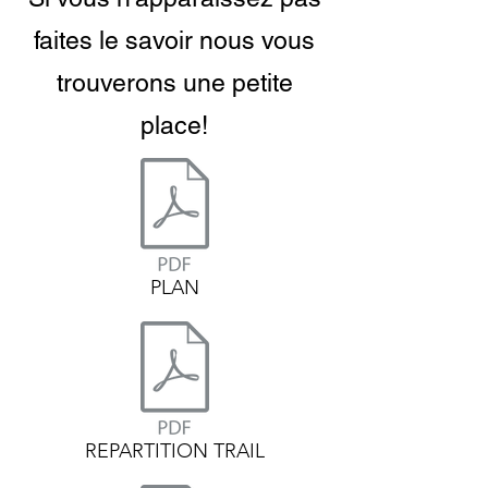
faites le savoir nous vous
trouverons une petite
place!
PLAN
REPARTITION TRAIL