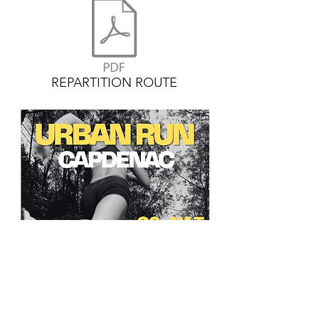
REPARTITION ROUTE